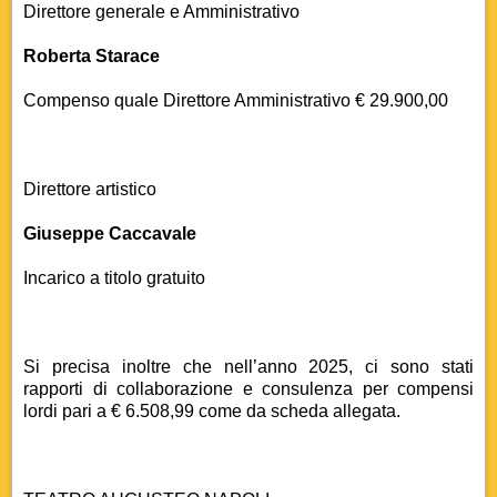
Direttore generale e Amministrativo
Roberta Starace
Compenso quale Direttore Amministrativo € 29.900,00
Direttore artistico
Giuseppe Caccavale
Incarico a titolo gratuito
Si precisa inoltre che nell’anno 2025, ci sono stati
rapporti di collaborazione e consulenza per compensi
lordi pari a € 6.508,99 come da scheda allegata.