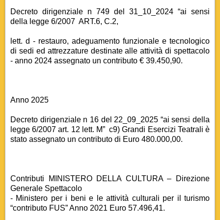
Decreto dirigenziale n 749 del 31_10_2024 “ai sensi
della legge 6/2007 ART.6, C.2,
lett. d - restauro, adeguamento funzionale e tecnologico
di sedi ed attrezzature destinate alle attività di spettacolo
- anno 2024 assegnato un contributo € 39.450,90.
Anno 2025
Decreto dirigenziale n 16 del 22_09_2025 “ai sensi della
legge 6/2007 art. 12 lett. M” c9) Grandi Esercizi Teatrali è
stato assegnato un contributo di Euro 480.000,00.
Contributi MINISTERO DELLA CULTURA – Direzione
Generale Spettacolo
- Ministero per i beni e le attività culturali per il turismo
“contributo FUS” Anno 2021 Euro 57.496,41.