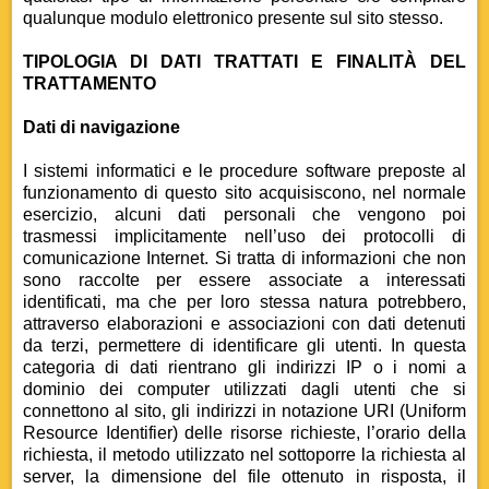
qualunque modulo elettronico presente sul sito stesso.
TIPOLOGIA DI DATI TRATTATI E FINALITÀ DEL
TRATTAMENTO
Dati di navigazione
I sistemi informatici e le procedure software preposte al
funzionamento di questo sito acquisiscono, nel normale
esercizio, alcuni dati personali che vengono poi
trasmessi implicitamente nell’uso dei protocolli di
comunicazione Internet. Si tratta di informazioni che non
sono raccolte per essere associate a interessati
identificati, ma che per loro stessa natura potrebbero,
attraverso elaborazioni e associazioni con dati detenuti
da terzi, permettere di identificare gli utenti. In questa
categoria di dati rientrano gli indirizzi IP o i nomi a
dominio dei computer utilizzati dagli utenti che si
connettono al sito, gli indirizzi in notazione URI (Uniform
Resource Identifier) delle risorse richieste, l’orario della
richiesta, il metodo utilizzato nel sottoporre la richiesta al
server, la dimensione del file ottenuto in risposta, il