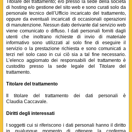
Titolare del trattamento; e/o presso la sede della società
di hosting e/o gestione del sito web e sono curati solo da
personale tecnico dell’Ufficio incaricato del trattamento,
oppure da eventuali incaricati di occasionali operazioni
di manutenzione. Nessun dato derivante dal servizio web
viene comunicato o diffuso. I dati personali forniti dagli
utenti che inoltrano richieste di invio di materiale
informativo sono utilizzati al solo fine di eseguire il
servizio o la prestazione richiesta e sono comunicati a
terzi nel solo caso in cui ciò sia a tal fine necessario.
L’elenco aggiornato dei responsabili del trattamento è
custodito presso la sede legale del Titolare del
trattamento.
Titolare del trattamento
Il titolare del trattamento dei dati personali è
Claudia Caccavale.
Diritti degli interessati
I soggetti cui si riferiscono i dati personali hanno il diritto
in qualunque momento di ottenere la conferma