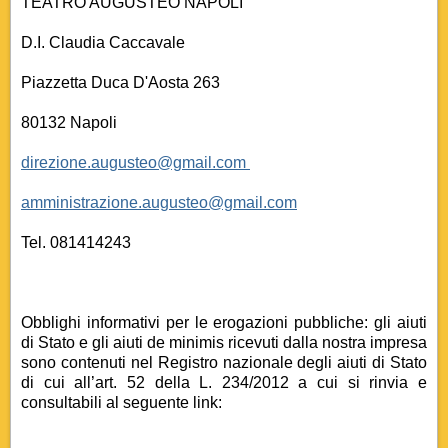
TEATRO AUGUSTEO NAPOLI
D.I. Claudia Caccavale
Piazzetta Duca D'Aosta 263
80132 Napoli
direzione.augusteo@gmail.com
amministrazione.augusteo@gmail.com
Tel. 081414243
Obblighi informativi per le erogazioni pubbliche: gli aiuti
di Stato e gli aiuti de minimis ricevuti dalla nostra impresa
sono contenuti nel Registro nazionale degli aiuti di Stato
di cui all’art. 52 della L. 234/2012 a cui si rinvia e
consultabili al seguente link: