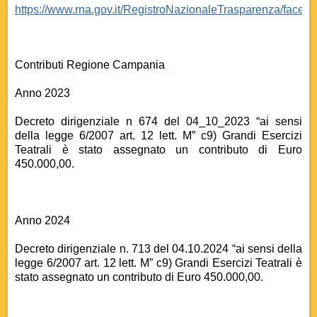
https://www.rna.gov.it/RegistroNazionaleTrasparenza/faces
Contributi Regione Campania
Anno 2023
Decreto dirigenziale n 674 del 04_10_2023 “ai sensi
della legge 6/2007 art. 12 lett. M” c9) Grandi Esercizi
Teatrali è stato assegnato un contributo di Euro
450.000,00.
Anno 2024
Decreto dirigenziale n. 713 del 04.10.2024 “ai sensi della
legge 6/2007 art. 12 lett. M” c9) Grandi Esercizi Teatrali è
stato assegnato un contributo di Euro 450.000,00.