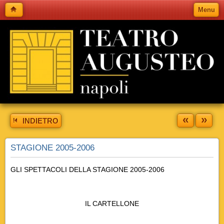
Menu
«
»
INDIETRO
STAGIONE 2005-2006
GLI SPETTACOLI DELLA STAGIONE 2005-2006
IL CARTELLONE