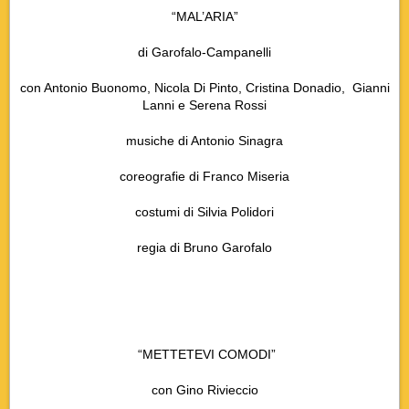
“MAL’ARIA”
di Garofalo-Campanelli
con Antonio Buonomo, Nicola Di Pinto, Cristina Donadio, Gianni
Lanni e Serena Rossi
musiche di Antonio Sinagra
coreografie di Franco Miseria
costumi di Silvia Polidori
regia di Bruno Garofalo
“METTETEVI COMODI”
con Gino Rivieccio