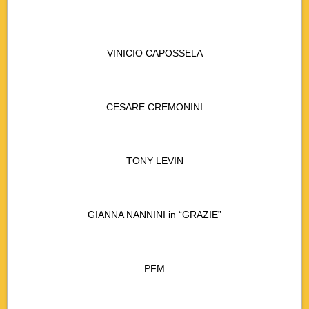
VINICIO CAPOSSELA
CESARE CREMONINI
TONY LEVIN
GIANNA NANNINI in “GRAZIE”
PFM