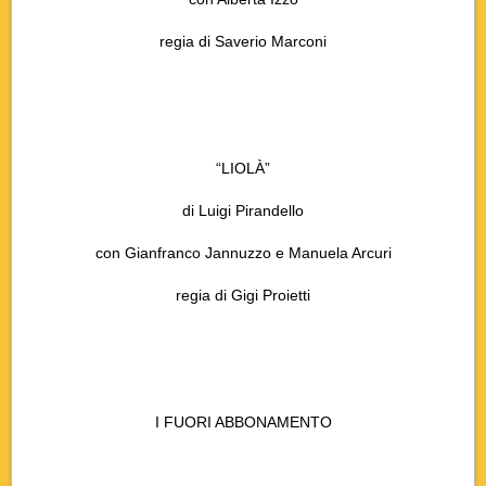
regia di Saverio Marconi
“LIOLÀ”
di Luigi Pirandello
con Gianfranco Jannuzzo e Manuela Arcuri
regia di Gigi Proietti
I FUORI ABBONAMENTO