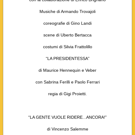
Musiche di Armando Trovajoli
coreografie di Gino Landi
scene di Uberto Bertacca
costumi di Silvia Frattolillo
“LA PRESIDENTESSA”
di Maurice Hennequin e Veber
con Sabrina Ferilli e Paolo Ferrari
regia di Gigi Proietti.
“LA GENTE VUOLE RIDERE...ANCORA!”
di Vincenzo Salemme