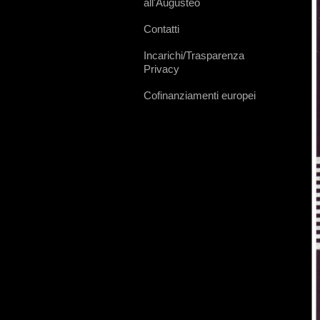
all'Augusteo
Contatti
Incarichi/Trasparenza
Privacy
Cofinanziamenti europei