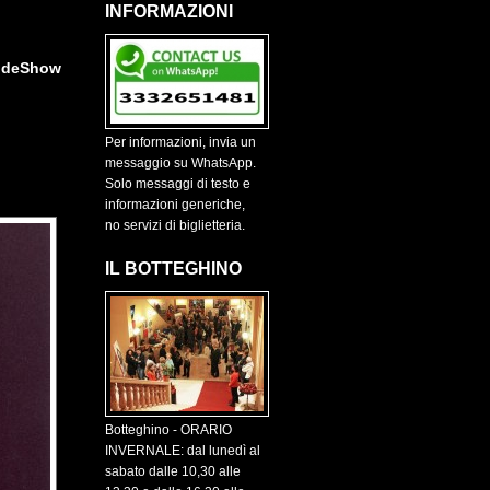
INFORMAZIONI
ideShow
Per informazioni, invia un
messaggio su WhatsApp.
Solo messaggi di testo e
informazioni generiche,
no servizi di biglietteria.
IL BOTTEGHINO
Botteghino - ORARIO
INVERNALE: dal lunedì al
sabato dalle 10,30 alle