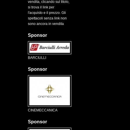
vendita, clicando sul titolo,
si trova il link per
l'acquisto e il prezzo. Gli
spettacoli senza link non
sono ancora in vendita
Sponsor
BARCIULLI
Sponsor
CINEMECCANICA
Sponsor