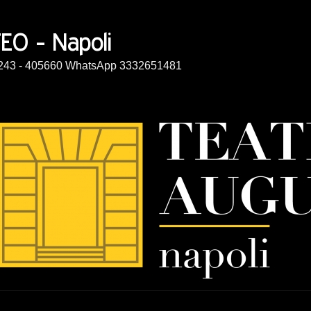
14243 - 405660 WhatsApp 3332651481