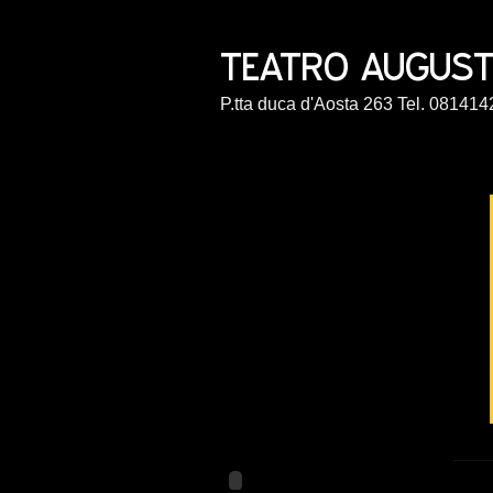
P.tta duca d'Aosta 263 Tel. 0814