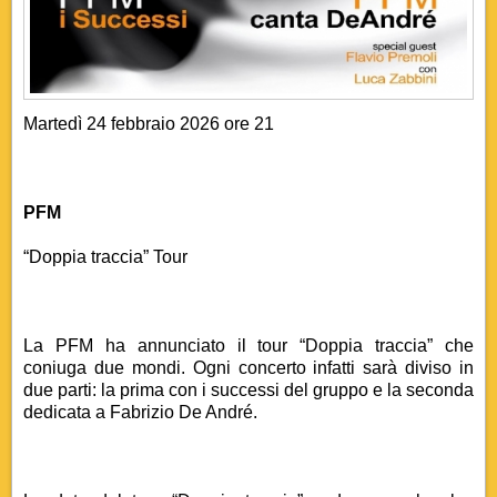
Martedì 24 febbraio 2026 ore 21
PFM
“Doppia traccia” Tour
La PFM ha annunciato il tour “Doppia traccia” che
coniuga due mondi. Ogni concerto infatti sarà diviso in
due parti: la prima con i successi del gruppo e la seconda
dedicata a Fabrizio De André.