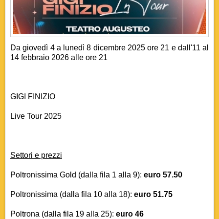
Da giovedì 4 a lunedì 8 dicembre 2025 ore 21 e dall'11 al
14 febbraio 2026 alle ore 21
GIGI FINIZIO
Live Tour 2025
Settori e prezzi
Poltronissima­­­­ Gold (dalla fila 1 alla 9):
euro 57.50
Poltronissima (dalla fila 10 alla 18):
euro 51.75
Poltrona (dalla fila 19 alla 25):
euro 46