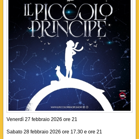
Venerdì 27 febbraio 2026 ore 21
Sabato 28 febbraio 2026 ore 17.30 e ore 21