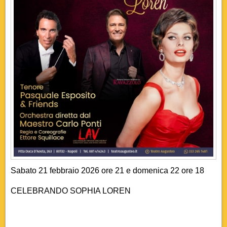
Sabato 21 febbraio 2026 ore 21 e domenica 22 ore 18
CELEBRANDO SOPHIA LOREN