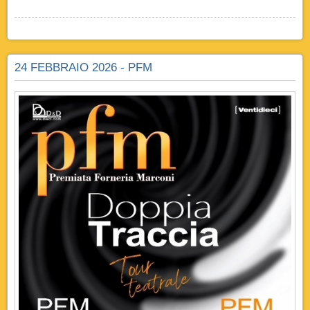
24 FEBBRAIO 2026 - PFM