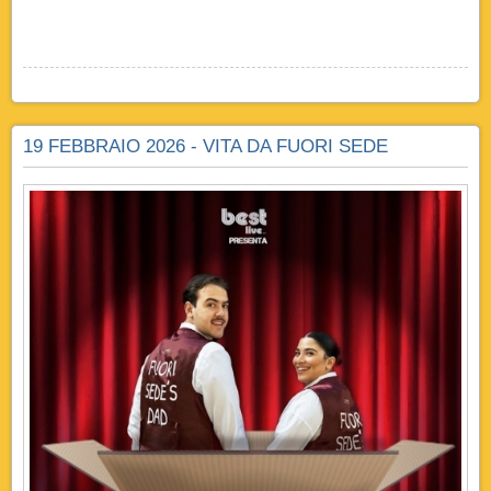
19 FEBBRAIO 2026 - VITA DA FUORI SEDE