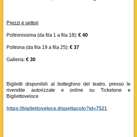
Prezzi e settori
Poltronissima (da fila 1 a fila 18):
€ 40
Poltrona (da fila 19 a fila 25):
€ 37
Galleria:
€ 30
Biglietti disponibili al botteghino del teatro, presso le
rivendite autorizzate e online su Ticketone e
Bigliettoveloce
https://bigliettoveloce.it/spettacolo?id=7521