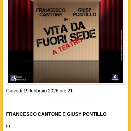
Giovedì 19 febbraio 2026 ore 21
FRANCESCO CANTONE
E
GIUSY PONTILLO
in