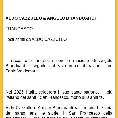
ALDO CAZZULLO & ANGELO BRANDUARDI
FRANCESCO
Testi scritti da ALDO CAZZULLO
Il racconto si intreccia con le musiche di Angelo
Branduardi, eseguite dal vivo in collaborazione con
Fabio Valdemarin.
Nel 2026 l'Italia celebrerà il suo santo patrono, "il più
italiano dei santi": San Francesco, morto 800 anni fa.
Aldo Cazzullo e Angelo Branduardi raccontano la storia
del santo, anzi le storie. Il San Francesco della