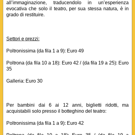
all’immaginazione, traducendolo in un’esperienza
evocativa che solo il teatro, per sua stessa natura, è in
grado di restituire.
Settori e prezzi:
Poltronissima (da fila 1 a 9): Euro 49
Poltrona (da fila 10 a 18): Euro 42 / (da fila 19 a 25): Euro
35
Galleria: Euro 30
Per bambini dai 6 ai 12 anni, biglietti ridotti, ma
acquistabili solo presso il botteghino del teatro:
Poltronissima (da fila 1 a 9): Euro 42