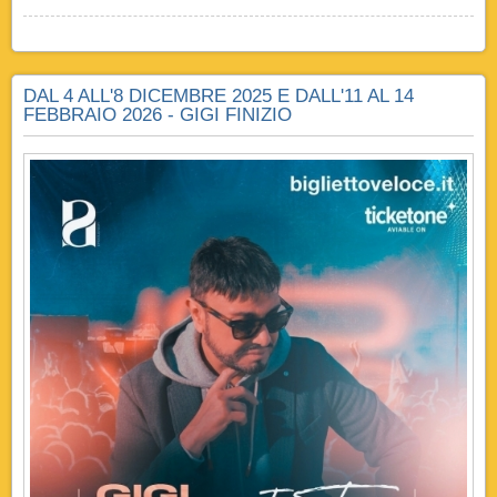
DAL 4 ALL'8 DICEMBRE 2025 E DALL'11 AL 14
FEBBRAIO 2026 - GIGI FINIZIO