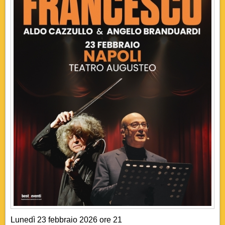
Lunedì 23 febbraio 2026 ore 21