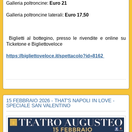
Galleria poltroncine:
Euro 21
Galleria poltroncine laterali:
Euro 17,50
Biglietti al bottegino, presso le rivendite e online su
Ticketone e Bigliettoveloce
https://bigliettoveloce.it/spettacolo?id=8162
15 FEBBRAIO 2026 - THAT'S NAPOLI IN LOVE -
SPECIALE SAN VALENTINO