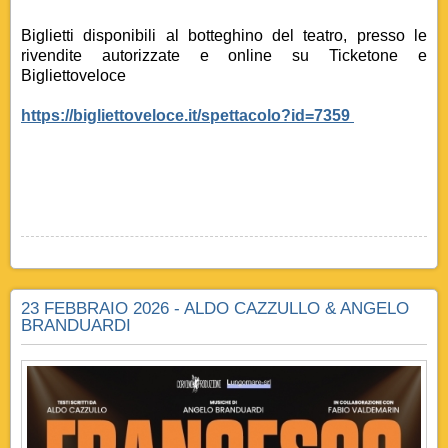
Biglietti disponibili al botteghino del teatro, presso le
rivendite autorizzate e online su Ticketone e
Bigliettoveloce
https://bigliettoveloce.it/spettacolo?id=7359
23 FEBBRAIO 2026 - ALDO CAZZULLO & ANGELO
BRANDUARDI