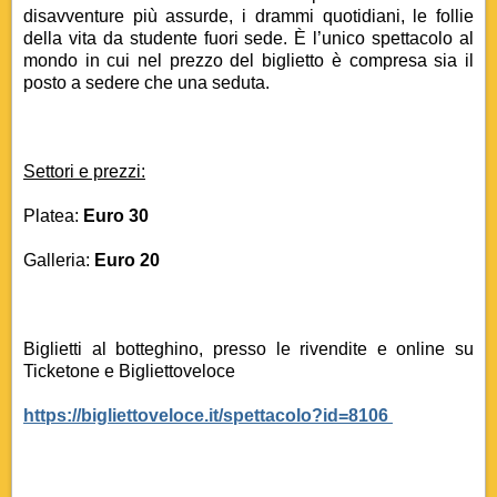
disavventure più assurde, i drammi quotidiani, le follie
della vita da studente fuori sede. È l’unico spettacolo al
mondo in cui nel prezzo del biglietto è compresa sia il
posto a sedere che una seduta.
Settori e prezzi:
Platea:
Euro 30
Galleria:
Euro 20
Biglietti al botteghino, presso le rivendite e online su
Ticketone e Bigliettoveloce
https://bigliettoveloce.it/spettacolo?id=8106