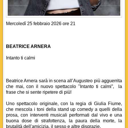
Mercoledì 25 febbraio 2026 ore 21
BEATRICE ARNERA
Intanto ti calmi
Beatrice Arnera sarà in scena all’Augusteo più agguerrita
che mai, con il nuovo spettacolo "Intanto ti calmi”, la
frase che si sente ripetere di più!
Uno spettacolo originale, con la regia di Giulia Fiume,
che mescola i toni della stand up comedy a quelli della
prosa, con interventi musicali performati dal vivo e una
buona dose di strafottenza, la paura della morte, la
brutalità dell'amicizia, il sesso e altre disgrazie.