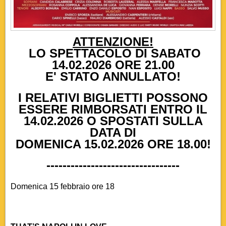
ATTENZIONE!
LO SPETTACOLO DI SABATO
14.02.2026 ORE 21.00
E' STATO ANNULLATO!
I RELATIVI BIGLIETTI POSSONO
ESSERE RIMBORSATI ENTRO IL
14.02.2026 O SPOSTATI SULLA
DATA DI
DOMENICA 15.02.2026 ORE 18.00!
---------------------------------
Domenica 15 febbraio ore 18