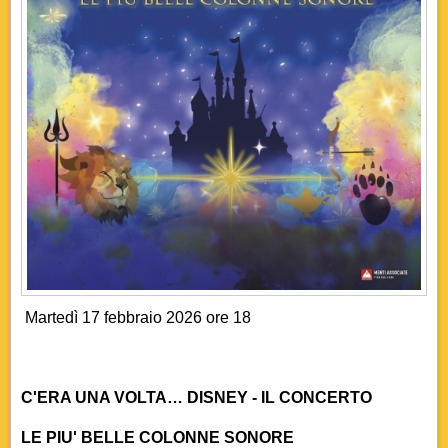
Martedì 17 febbraio 2026 ore 18
C'ERA UNA VOLTA…
DISNEY - IL CONCERTO
LE PIU' BELLE COLONNE SONORE