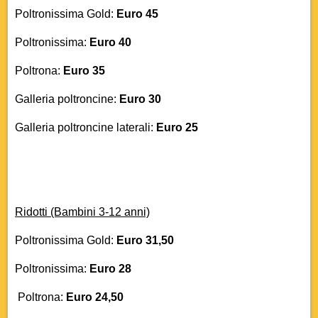
Poltronissima Gold:
Euro 45
Poltronissima:
Euro 40
Poltrona:
Euro 35
Galleria poltroncine:
Euro 30
Galleria poltroncine laterali:
Euro 25
Ridotti (Bambini 3-12 anni)
Poltronissima Gold:
Euro 31,50
Poltronissima:
Euro 28
Poltrona:
Euro 24,50