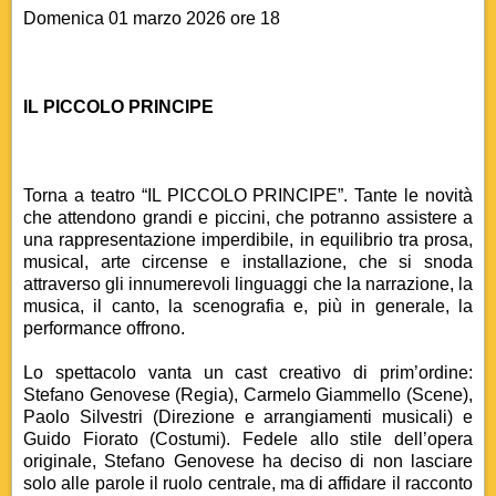
Domenica 01 marzo 2026 ore 18
IL PICCOLO PRINCIPE
Torna a teatro “IL PICCOLO PRINCIPE”. Tante le novità
che attendono grandi e piccini, che potranno assistere a
una rappresentazione imperdibile, in equilibrio tra prosa,
musical, arte circense e installazione, che si snoda
attraverso gli innumerevoli linguaggi che la narrazione, la
musica, il canto, la scenografia e, più in generale, la
performance offrono.
Lo spettacolo vanta un cast creativo di prim’ordine:
Stefano Genovese (Regia), Carmelo Giammello (Scene),
Paolo Silvestri (Direzione e arrangiamenti musicali) e
Guido Fiorato (Costumi). Fedele allo stile dell’opera
originale, Stefano Genovese ha deciso di non lasciare
solo alle parole il ruolo centrale, ma di affidare il racconto