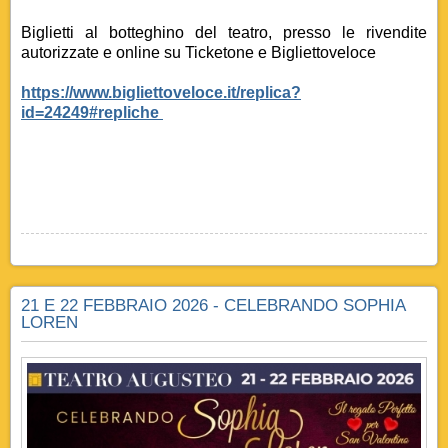
Biglietti al botteghino del teatro, presso le rivendite
autorizzate e online su Ticketone e Bigliettoveloce
https://www.bigliettoveloce.it/replica?
id=24249#repliche
21 E 22 FEBBRAIO 2026 - CELEBRANDO SOPHIA
LOREN