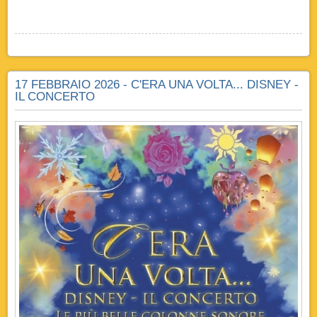
17 FEBBRAIO 2026 - C'ERA UNA VOLTA... DISNEY -
IL CONCERTO