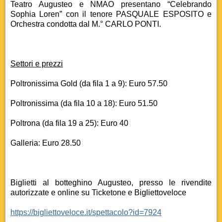
Teatro Augusteo e NMAO presentano “Celebrando
Sophia Loren” con il tenore PASQUALE ESPOSITO e
Orchestra condotta dal M.° CARLO PONTI.
Settori e prezzi
Poltronissima Gold (da fila 1 a 9): Euro 57.50
Poltronissima (da fila 10 a 18): Euro 51.50
Poltrona (da fila 19 a 25): Euro 40
Galleria: Euro 28.50
Biglietti al botteghino Augusteo, presso le rivendite
autorizzate e online su Ticketone e Bigliettoveloce
https://bigliettoveloce.it/spettacolo?id=7924