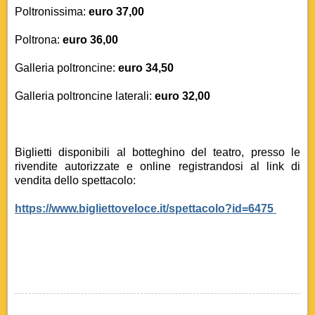
Poltronissima:
euro 37,00
Poltrona:
euro 36,00
Galleria poltroncine:
euro 34,50
Galleria poltroncine laterali:
euro 32,00
Biglietti disponibili al botteghino del teatro, presso le
rivendite autorizzate e online registrandosi al link di
vendita dello spettacolo:
https://www.bigliettoveloce.it/spettacolo?id=6475