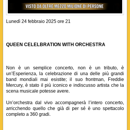
Lunedì 24 febbraio 2025 ore 21
QUEEN CELELBRATION WITH ORCHESTRA
Non è un semplice concerto, non è un tributo, è
un’Esperienza, la celebrazione di una delle più grandi
band mondiali mai esistite; il suo frontman, Freddie
Mercury, è stato il più iconico e indiscusso artista che la
scena musicale potesse avere.
Un’orchestra dal vivo accompagnerà l’intero concerto,
arricchendo quello che già di per sé è uno spettacolo
completo a 360 gradi.