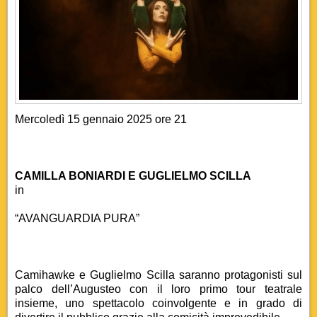
Mercoledì 15 gennaio 2025 ore 21
CAMILLA BONIARDI E GUGLIELMO SCILLA
in
“AVANGUARDIA PURA”
Camihawke e Guglielmo Scilla saranno protagonisti sul
palco dell’Augusteo con il loro primo tour teatrale
insieme, uno spettacolo coinvolgente e in grado di