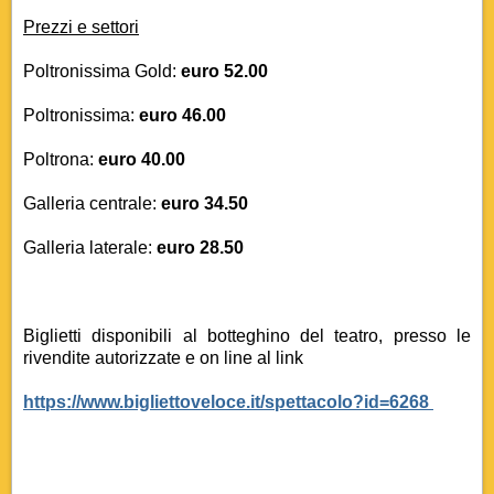
Prezzi e settori
Poltronissima Gold:
euro 52.00
Poltronissima:
euro 46.00
Poltrona:
euro 40.00
Galleria centrale:
euro 34.50
Galleria laterale:
euro 28.50
Biglietti disponibili al botteghino del teatro, presso le
rivendite autorizzate e on line al link
https://www.bigliettoveloce.it/spettacolo?id=6268