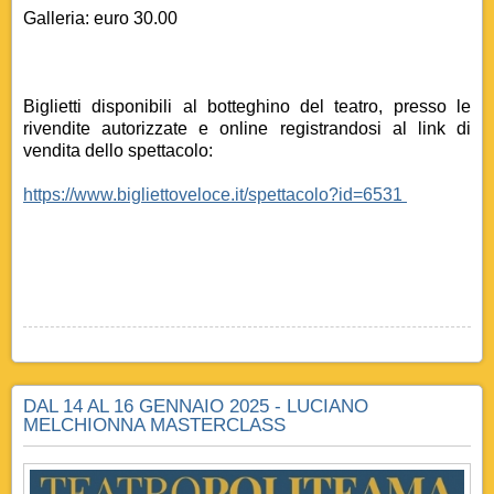
Galleria: euro 30.00
Biglietti disponibili al botteghino del teatro, presso le
rivendite autorizzate e online registrandosi al link di
vendita dello spettacolo:
https://www.bigliettoveloce.it/spettacolo?id=6531
DAL 14 AL 16 GENNAIO 2025 - LUCIANO
MELCHIONNA MASTERCLASS