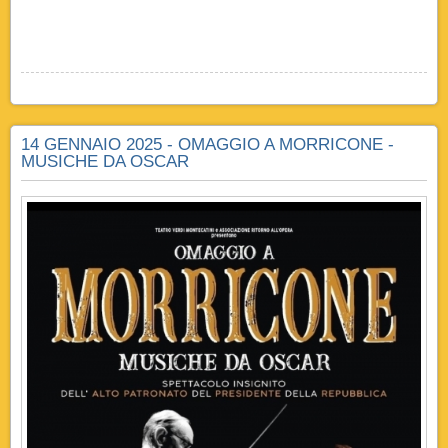
14 GENNAIO 2025 - OMAGGIO A MORRICONE -
MUSICHE DA OSCAR