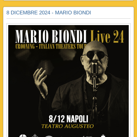
8 DICEMBRE 2024 - MARIO BIONDI