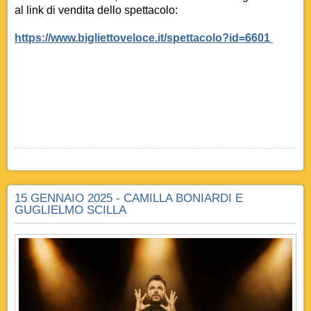
al link di vendita dello spettacolo:
https://www.bigliettoveloce.it/spettacolo?id=6601
15 GENNAIO 2025 - CAMILLA BONIARDI E
GUGLIELMO SCILLA