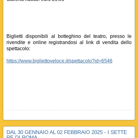
Biglietti disponibili al botteghino del teatro, presso le
rivendite e online registrandosi al link di vendita dello
spettacolo:
https://www.bigliettoveloce.it/spettacolo?id=6546
DAL 30 GENNAIO AL 02 FEBBRAIO 2025 - I SETTE
RE DI ROMA