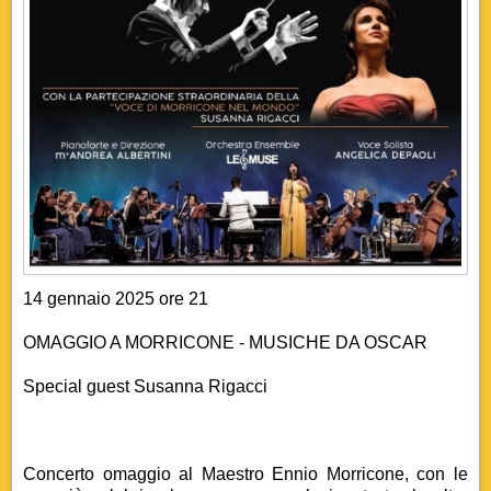
14 gennaio 2025 ore 21
OMAGGIO A MORRICONE - MUSICHE DA OSCAR
Special guest Susanna Rigacci
Concerto omaggio al Maestro Ennio Morricone, con le