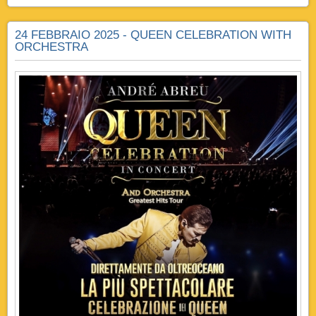
24 FEBBRAIO 2025 - QUEEN CELEBRATION WITH
ORCHESTRA