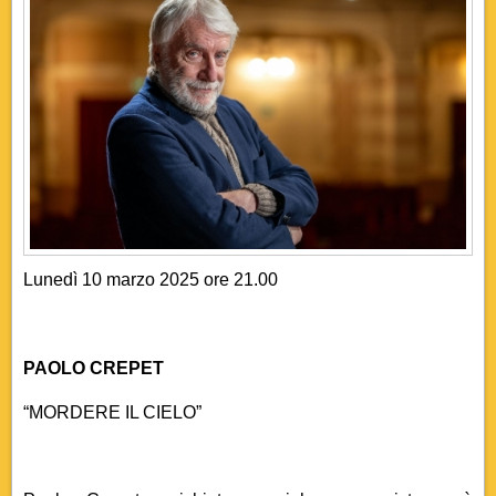
Lunedì 10 marzo 2025 ore 21.00
PAOLO CREPET
“MORDERE IL CIELO”