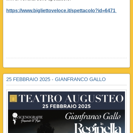
https://www.bigliettoveloce.it/spettacolo?id=6471
25 FEBBRAIO 2025 - GIANFRANCO GALLO