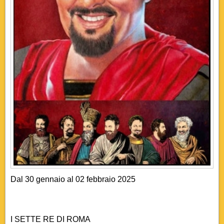
Dal 30 gennaio al 02 febbraio 2025
I SETTE RE DI ROMA