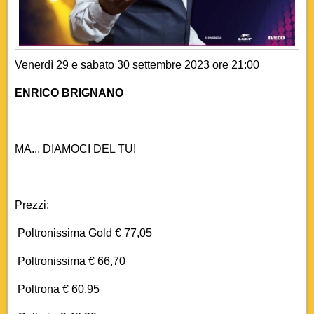
Venerdì 29 e sabato 30 settembre 2023 ore 21:00
ENRICO BRIGNANO
MA... DIAMOCI DEL TU!
Prezzi:
Poltronissima Gold € 77,05
Poltronissima € 66,70
Poltrona € 60,95