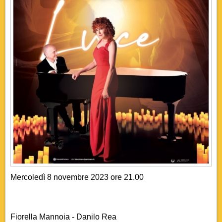
Mercoledì 8 novembre 2023 ore 21.00
Fiorella Mannoia - Danilo Rea