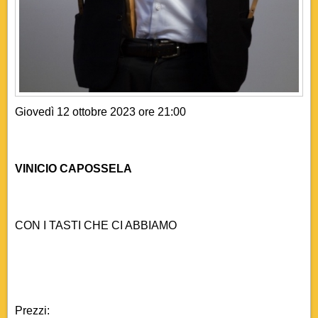
Giovedì 12 ottobre 2023 ore 21:00
VINICIO CAPOSSELA
CON I TASTI CHE CI ABBIAMO
Prezzi: