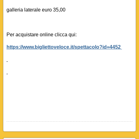
galleria laterale euro 35,00
Per acquistare online clicca qui:
https://www.bigliettoveloce.it/spettacolo?id=4452