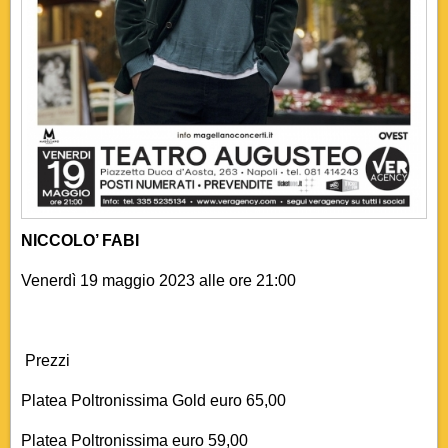
NICCOLO’ FABI
Venerdì 19 maggio 2023 alle ore 21:00
Prezzi
Platea Poltronissima Gold euro 65,00
Platea Poltronissima euro 59,00