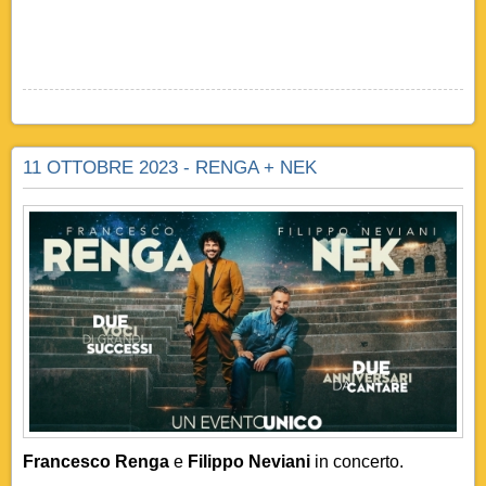
11 OTTOBRE 2023 - RENGA + NEK
Francesco Renga
e
Filippo Neviani
in concerto.