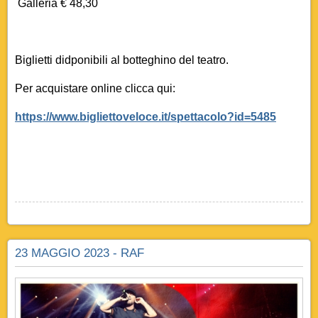
Galleria € 48,30
Biglietti didponibili al botteghino del teatro.
Per acquistare online clicca qui:
https://www.bigliettoveloce.it/spettacolo?id=5485
23 MAGGIO 2023 - RAF