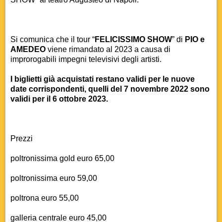
Si comunica che il tour “
FELICISSIMO SHOW
” di
PIO e
AMEDEO
viene rimandato al 2023 a causa di
improrogabili impegni televisivi degli artisti.
I biglietti già acquistati restano validi per le nuove
date corrispondenti, quelli del 7 novembre 2022 sono
validi per il 6 ottobre 2023.
Prezzi
poltronissima gold euro 65,00
poltronissima euro 59,00
poltrona euro 55,00
galleria centrale euro 45,00