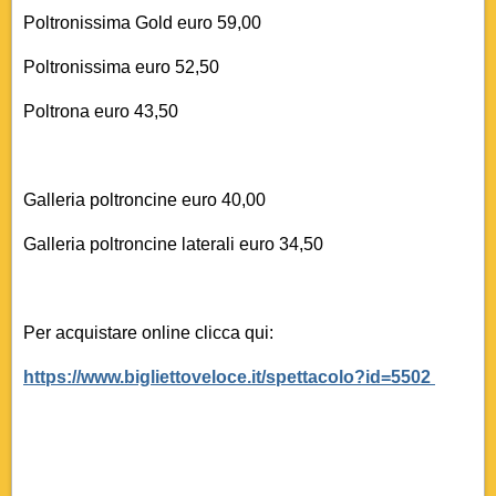
Poltronissima Gold euro 59,00
Poltronissima euro 52,50
Poltrona euro 43,50
Galleria poltroncine euro 40,00
Galleria poltroncine laterali euro 34,50
Per acquistare online clicca qui:
https://www.bigliettoveloce.it/spettacolo?id=5502