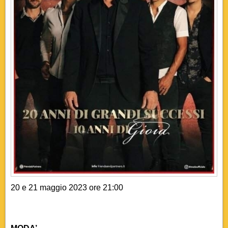
20 e 21 maggio 2023 ore 21:00