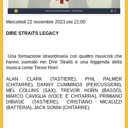
Mercoledì 22 novembre 2023 ore 21:00
DIRE STRAITS LEGACY
Una formazione straordinaria con quattro musicisti che
hanno suonato nei Dire Straits e una leggenda della
musica come Trevor Horn
ALAN CLARK (TASTIERE), PHIL PALMER
(CHITARRE), DANNY CUMMINGS (PERCUSSIONI),
MEL COLLINS (SAX), TREVOR HORN (BASSO),
MARCO CAVIGLIA (VOCE E CHITARRA), PRIMIANO
DIBIASE (TASTIERE), CRISTIANO MICALIZZI
(BATTERIA), JACK SONNI (CHITARRE).