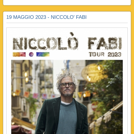
19 MAGGIO 2023 - NICCOLO' FABI