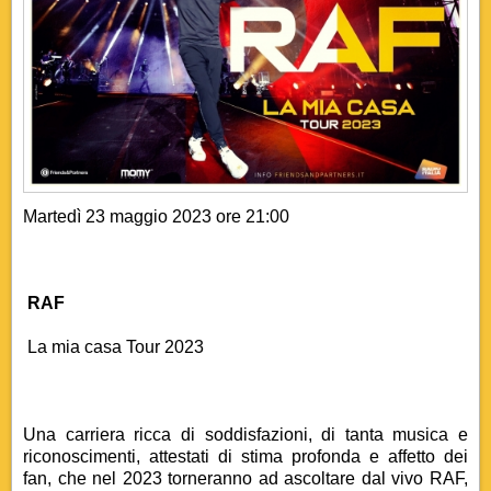
Martedì 23 maggio 2023 ore 21:00
RAF
La mia casa Tour 2023
Una carriera ricca di soddisfazioni, di tanta musica e
riconoscimenti, attestati di stima profonda e affetto dei
fan,
che nel 2023 torneranno ad ascoltare dal vivo RAF,