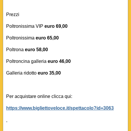
Prezzi
Poltronissima VIP
euro 69,00
Poltronissima
euro 65,00
Poltrona
euro 58,00
Poltroncina galleria
euro
46,00
Galleria ridotto
euro
35,00
Per acquistare online clicca qui:
https://www.bigliettoveloce.it/spettacolo?id=3063