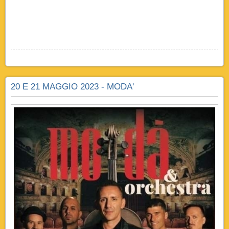
20 E 21 MAGGIO 2023 - MODA'