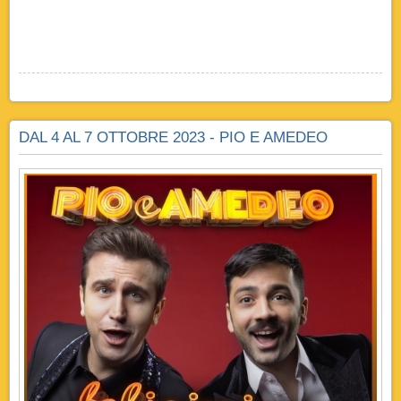
DAL 4 AL 7 OTTOBRE 2023 - PIO E AMEDEO