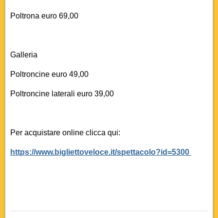
Poltrona euro 69,00
Galleria
Poltroncine euro 49,00
Poltroncine laterali euro 39,00
Per acquistare online clicca qui:
https://www.bigliettoveloce.it/spettacolo?id=5300