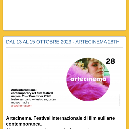
DAL 13 AL 15 OTTOBRE 2023 - ARTECINEMA 28TH
Artecinema, Festival internazionale di film sull'arte
contemporanea.