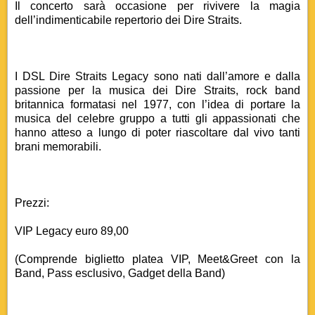
Il concerto sarà occasione per rivivere la magia
dell’indimenticabile repertorio dei Dire Straits.
I DSL Dire Straits Legacy sono nati dall’amore e dalla
passione per la musica dei Dire Straits, rock band
britannica formatasi nel 1977, con l’idea di portare la
musica del celebre gruppo a tutti gli appassionati che
hanno atteso a lungo di poter riascoltare dal vivo tanti
brani memorabili.
Prezzi:
VIP Legacy euro 89,00
(Comprende biglietto platea VIP, Meet&Greet con la
Band, Pass esclusivo, Gadget della Band)