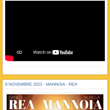
8 NOVEMBRE 2023 - MANNOIA - REA