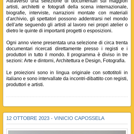
Attraverso una selezione di documentari sui maggiori
artisti, architetti e fotografi della scena internazionale,
biografie, interviste, narrazioni montate con materiali
d'archivio, gli spettatori possono addentrarsi nel mondo
dell'arte seguendo gli artisti al lavoro nei propri atelier o
dietro le quinte di importanti progetti o esposizioni.
Ogni anno viene presentata una selezione di circa trenta
documentari ricercati direttamente presso i registi e i
produttori in tutto il mondo. Il programma è diviso in tre
sezioni: Arte e dintorni, Architettura e Design, Fotografia.
Le proiezioni sono in lingua originale con sottotitoli in
italiano e sono intervallate da incontri-dibattito con registi,
produttori e artisti.
12 OTTOBRE 2023 - VINICIO CAPOSSELA