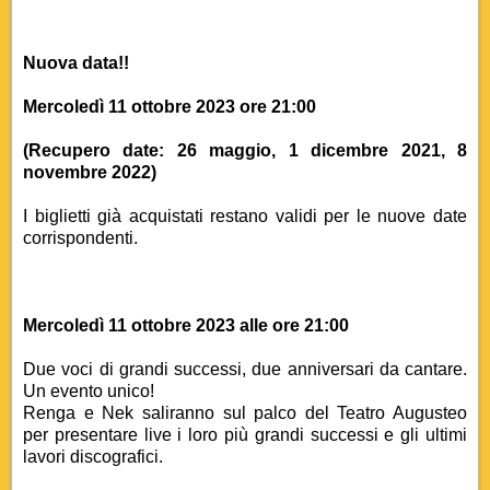
Nuova data!!
Mercoledì 11 ottobre 2023 ore 21:00
(Recupero date: 26 maggio, 1 dicembre 2021, 8
novembre 2022)
I biglietti già acquistati restano validi per le nuove date
corrispondenti.
Mercoledì 11 ottobre 2023 alle ore 21:00
Due voci di grandi successi, due anniversari da cantare.
Un evento unico!
Renga e Nek saliranno sul palco del Teatro Augusteo
per
presentare live i loro più grandi successi e gli ultimi
lavori discografici.